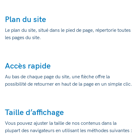
Plan du site
Le plan du site, situé dans le pied de page, répertorie toutes
les pages du site.
Accès rapide
Au bas de chaque page du site, une flèche offre la
possibilité de retourner en haut de la page en un simple clic.
Taille d’affichage
Vous pouvez ajuster la taille de nos contenus dans la
plupart des navigateurs en utilisant les méthodes suivantes :