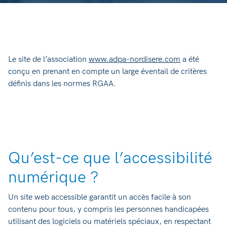
Le site de l’association
www.adpa-nordisere.com
a été
conçu en prenant en compte un large éventail de critères
définis dans les normes RGAA.
Qu’est-ce que l’accessibilité
numérique ?
Un site web accessible garantit un accès facile à son
contenu pour tous, y compris les personnes handicapées
utilisant des logiciels ou matériels spéciaux, en respectant