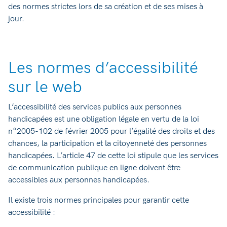
des normes strictes lors de sa création et de ses mises à
jour.
Les normes d’accessibilité
sur le web
L’accessibilité des services publics aux personnes
handicapées est une obligation légale en vertu de la loi
n°2005-102 de février 2005 pour l’égalité des droits et des
chances, la participation et la citoyenneté des personnes
handicapées. L’article 47 de cette loi stipule que les services
de communication publique en ligne doivent être
accessibles aux personnes handicapées.
Il existe trois normes principales pour garantir cette
accessibilité :