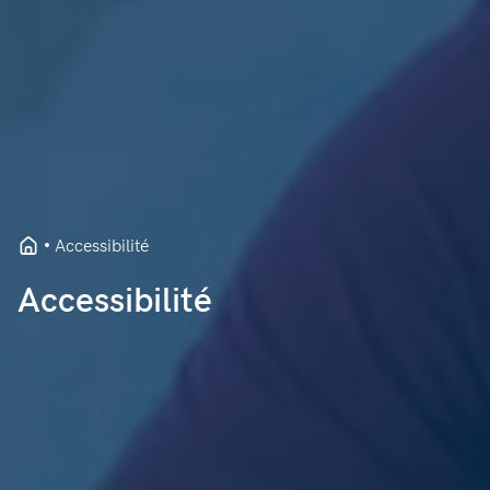
Accessibilité
Accessibilité