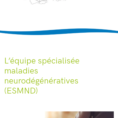
L’équipe spécialisée
maladies
neurodégénératives
(ESMND)