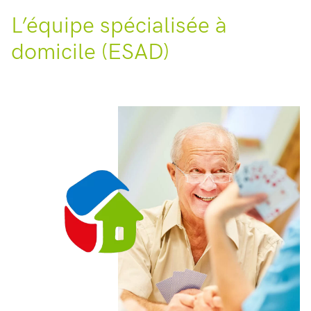
L’équipe spécialisée à
domicile (ESAD)