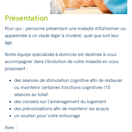
Présentation
Pour qui : personne présentant une maladie d’Alzheimer ou
apparentée à un stade léger à modéré, quel que soit leur
âge.
Notre équipe spécialisée à domicile est destinée à vous
accompagner dans l’évolution de votre maladie en vous
proposant :
des séances de stimulation cognitive afin de restaurer
ou maintenir certaines fonctions cognitives (15
séances au total)
des conseils sur l’aménagement du logement
des préconisations afin de maintenir les acquis
un soutien pour votre entourage
Avec :