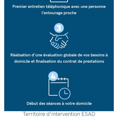
Premier entretien téléphonique avec une personne
l’entourage proche
Réalisation d’une évaluation globale de vos besoins à
domicile
et finalisation du contrat de prestations
Début des séances à votre domicile
Territoire d’intervention ESAD