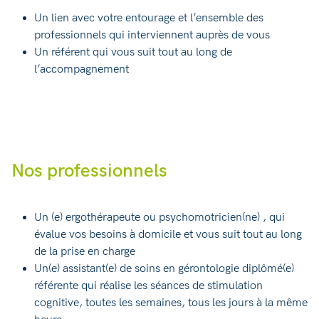
Un lien avec votre entourage et l’ensemble des
professionnels qui interviennent auprès de vous
Un référent qui vous suit tout au long de
l’accompagnement
Nos professionnels
Un (e) ergothérapeute ou psychomotricien(ne) , qui
évalue vos besoins à domicile et vous suit tout au long
de la prise en charge
Un(e) assistant(e) de soins en gérontologie diplômé(e)
référente qui réalise les séances de stimulation
cognitive, toutes les semaines, tous les jours à la même