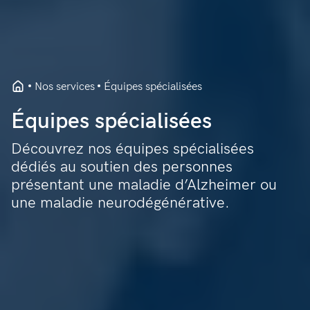
Nos services
Équipes spécialisées
Équipes spécialisées
Découvrez nos équipes spécialisées
dédiés au soutien des personnes
présentant une maladie d’Alzheimer ou
une maladie neurodégénérative.