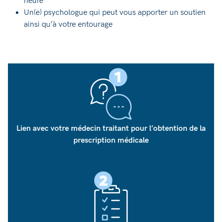
heure
Un(e) psychologue qui peut vous apporter un soutien
ainsi qu’à votre entourage
Lien avec votre médecin traitant pour l’obtention de la
prescription médicale