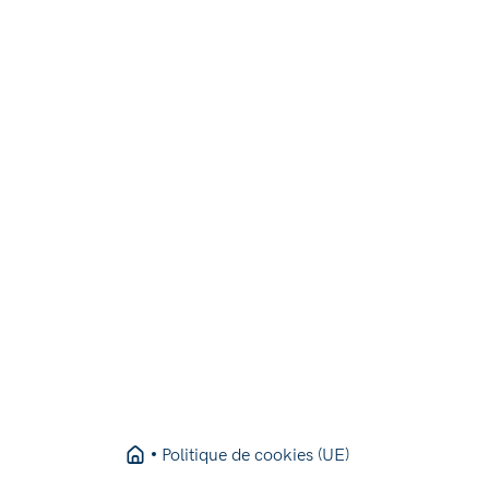
Politique de cookies (UE)