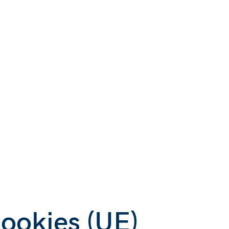
cookies (UE)