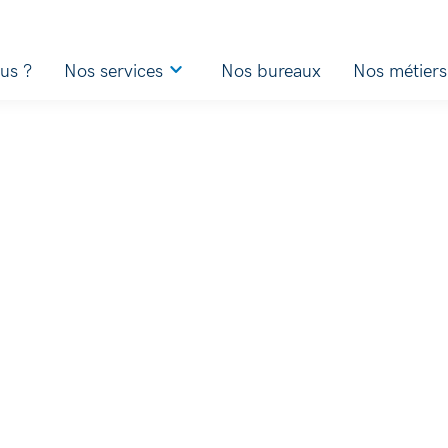
us ?
Nos services
Nos bureaux
Nos métiers