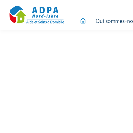
Qui sommes-no