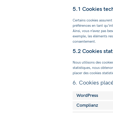
5.1 Cookies tec
Certains cookies assurent
préférences en tant qu’int
Ainsi, vous n’avez pas beso
exemple, les éléments res
consentement.
5.2 Cookies stat
Nous utilisons des cookies
statistiques, nous obteno
placer des cookies statist
6. Cookies plac
WordPress
Complianz