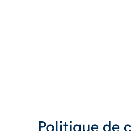
Politique de 