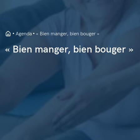
Agenda
« Bien manger, bien bouger »
« Bien manger, bien bouger »