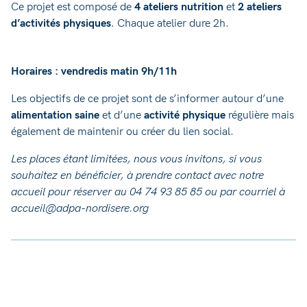
Ce projet est composé de
4 ateliers nutrition
et
2 ateliers
d’activités physiques
. Chaque atelier dure 2h.
Horaires : vendredis matin 9h/11h
Les objectifs de ce projet sont de s’informer autour d’une
alimentation saine
et d’une
activité physique
régulière mais
également de maintenir ou créer du lien social.
Les places étant limitées, nous vous invitons, si vous
souhaitez en bénéficier, à prendre contact avec notre
accueil pour réserver au 04 74 93 85 85 ou par courriel à
accueil@adpa-nordisere.org