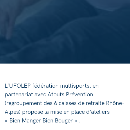
L’UFOLEP fédération multisports, en
partenariat avec Atouts Prévention
(regroupement des 6 caisses de retraite Rhône-
Alpes) propose la mise en place d’ateliers
« Bien Manger Bien Bouger « .