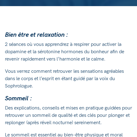
Bien être et relaxation :
2 séances où vous apprendrez à respirer pour activer la
dopamine et la sérotonine hormones du bonheur afin de
revenir rapidement vers l’harmonie et le calme.
Vous verrez comment retrouver les sensations agréables
dans le corps et l’esprit en étant guidé par la voix du
Sophrologue.
Sommeil :
Des explications, conseils et mises en pratique guidées pour
retrouver un sommeil de qualité et des clés pour plonger et
replonger (après réveil nocturne) sereinement.
Le sommeil est essentiel au bien-être physique et moral