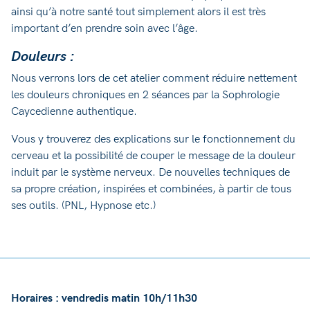
ainsi qu’à notre santé tout simplement alors il est très
important d’en prendre soin avec l’âge.
Douleurs :
Nous verrons lors de cet atelier comment réduire nettement
les douleurs chroniques en 2 séances par la Sophrologie
Caycedienne authentique.
Vous y trouverez des explications sur le fonctionnement du
cerveau et la possibilité de couper le message de la douleur
induit par le système nerveux. De nouvelles techniques de
sa propre création, inspirées et combinées, à partir de tous
ses outils. (PNL, Hypnose etc.)
Horaires : vendredis matin 10h/11h30