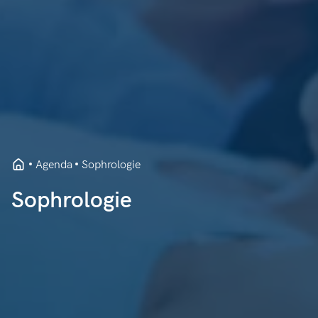
Agenda
Sophrologie
Sophrologie